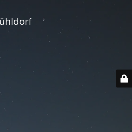
Mühldorf