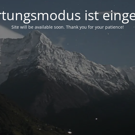
tungsmodus ist einge
Site will be available soon. Thank you for your patience!